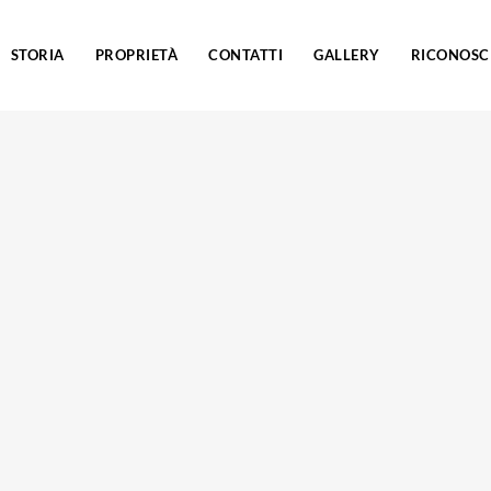
STORIA
PROPRIETÀ
CONTATTI
GALLERY
RICONOSC