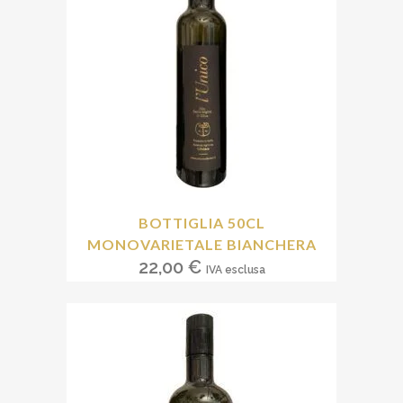
BOTTIGLIA 50CL
MONOVARIETALE BIANCHERA
22,00
€
IVA esclusa